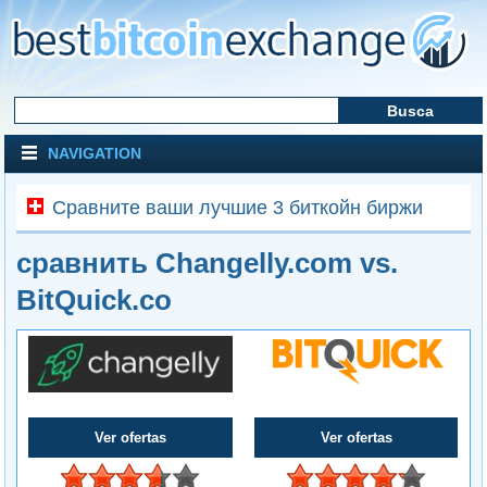
NAVIGATION
Сравните ваши лучшие 3 биткойн биржи
сравнить Changelly.com vs.
BitQuick.co
Ver ofertas
Ver ofertas