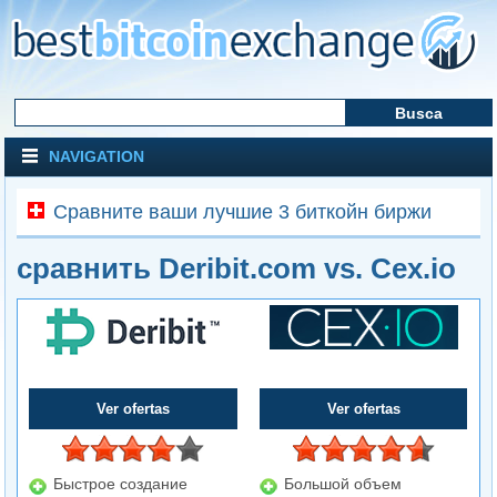
NAVIGATION
Сравните ваши лучшие 3 биткойн биржи
сравнить Deribit.com vs. Cex.io
Ver ofertas
Ver ofertas
Быстрое создание
Большой объем