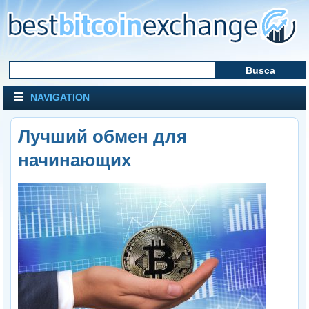
NAVIGATION
Лучший обмен для
начинающих