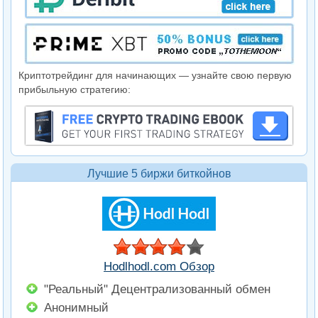
Криптотрейдинг для начинающих — узнайте свою первую
прибыльную стратегию:
Лучшие 5 биржи биткойнов
Hodlhodl.com Обзор
"Реальный" Децентрализованный обмен
Анонимный