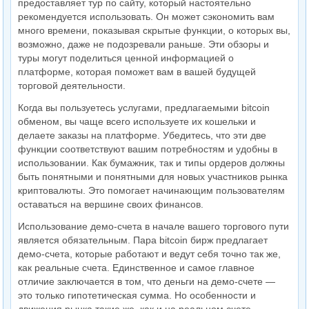
предоставляет тур по сайту, который настоятельно
рекомендуется использовать. Он может сэкономить вам
много времени, показывая скрытые функции, о которых вы,
возможно, даже не подозревали раньше. Эти обзоры и
туры могут поделиться ценной информацией о
платформе, которая поможет вам в вашей будущей
торговой деятельности.
Когда вы пользуетесь услугами, предлагаемыми bitcoin
обменом, вы чаще всего используете их кошельки и
делаете заказы на платформе. Убедитесь, что эти две
функции соответствуют вашим потребностям и удобны в
использовании. Как бумажник, так и типы ордеров должны
быть понятными и понятными для новых участников рынка
криптовалюты. Это помогает начинающим пользователям
оставаться на вершине своих финансов.
Использование демо-счета в начале вашего торгового пути
является обязательным. Пара bitcoin бирж предлагает
демо-счета, которые работают и ведут себя точно так же,
как реальные счета. Единственное и самое главное
отличие заключается в том, что деньги на демо-счете —
это только гипотетическая сумма. Но особенности и