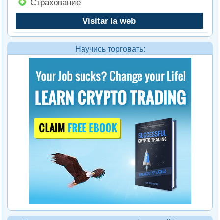
Страхование
Visitar la web
Научись торговать: