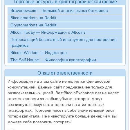
Торговые ресурсы в криптографической форме
Bravenewcoin — Большой анализ рынка биткоинов
Bitcoinmarkets на Reddit
Cryptomarkets на Reddit
Altcoin Today — Информация о Altcoins
Потрясающий бесплатный инструмент для построения
графиков
Bitcoin Wisdom — Индекс цен
The Saif House — Философия криптографии
Отказ от ответственности
Информация на этом сайте не является финансовой
консультацией. Данный сайт предназначен только для
развлекательных целей. BestBitcoinExchange.net не несет
ответственности за любые убытки, которые могут
возникнуть в результате торговли на этих торговых
платформах. Торговля несет в себе значительный риск
потери капитала. Не инвестируйте больше денег, чем вы
можете себе позволить потерять!