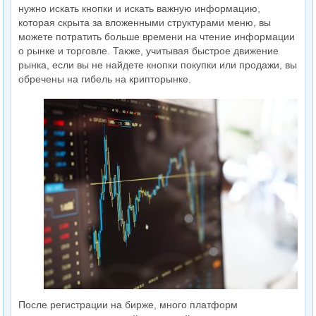
нужно искать кнопки и искать важную информацию,
которая скрыта за вложенными структурами меню, вы
можете потратить больше времени на чтение информации
о рынке и торговле. Также, учитывая быстрое движение
рынка, если вы не найдете кнопки покупки или продажи, вы
обречены на гибель на крипторынке.
После регистрации на бирже, много платформ