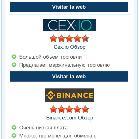
Visitar la web
Cex.io Обзор
Большой объем торговли
Предлагает маржинальную торговлю
Visitar la web
Binance.com Обзор
Очень низкая плата
Множество монет для обмена с