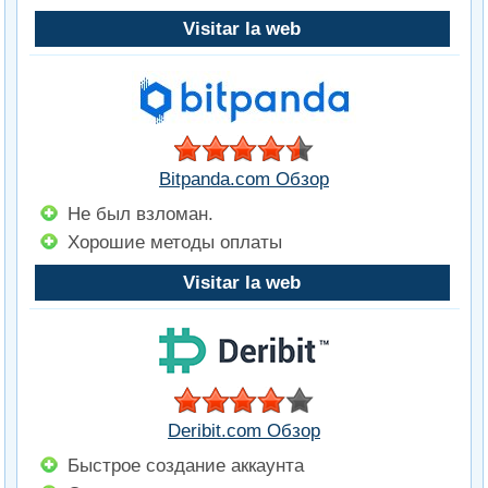
Visitar la web
Bitpanda.com Обзор
Не был взломан.
Хорошие методы оплаты
Visitar la web
Deribit.com Обзор
Быстрое создание аккаунта