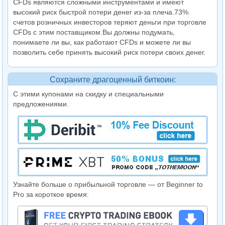
CFDs являются сложными инструментами и имеют
высокий риск быстрой потери денег из-за плеча.73%
счетов розничных инвесторов теряют деньги при торговле
CFDs с этим поставщиком.Вы должны подумать,
понимаете ли вы, как работают CFDs и можете ли вы
позволить себе принять высокий риск потери своих денег.
Сохраните драгоценный биткоин:
С этими купонами на скидку и специальными
предложениями.
Узнайте больше о прибыльной торговле — от Beginner to
Pro за короткое время: