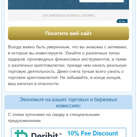
Посетите веб-сайт
Всегда важно быть уверенным, что вы знакомы с активами,
в которые вы инвестируете. Узнайте о различных типах
ордеров, производных финансовых инструментов, а также
о различных криптовалютах, прежде чем начать реальную
торговую деятельность. Демо-счета лучше всего узнать о
торговле криптовалютой. Не забывайте, в конце концов,
ваш капитал в опасности.
Экономьте на ваших торговых и биржевых
комиссиях:
С этими купонами на скидку и специальными
предложениями.