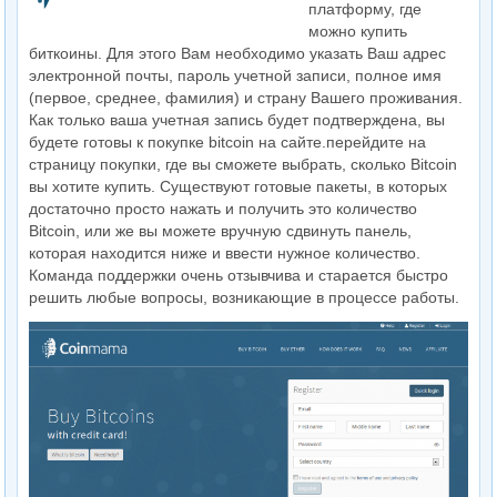
платформу, где
можно купить
биткоины. Для этого Вам необходимо указать Ваш адрес
электронной почты, пароль учетной записи, полное имя
(первое, среднее, фамилия) и страну Вашего проживания.
Как только ваша учетная запись будет подтверждена, вы
будете готовы к покупке bitcoin на сайте.перейдите на
страницу покупки, где вы сможете выбрать, сколько Bitcoin
вы хотите купить. Существуют готовые пакеты, в которых
достаточно просто нажать и получить это количество
Bitcoin, или же вы можете вручную сдвинуть панель,
которая находится ниже и ввести нужное количество.
Команда поддержки очень отзывчива и старается быстро
решить любые вопросы, возникающие в процессе работы.