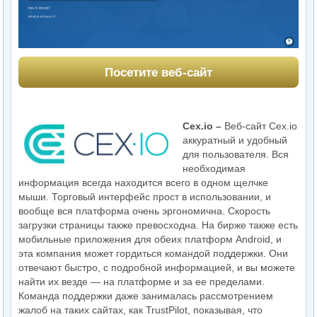
Посетите веб-сайт
Cex.io –
Веб-сайт Cex.io
аккуратный и удобный
для пользователя. Вся
необходимая
информация всегда находится всего в одном щелчке
мыши. Торговый интерфейс прост в использовании, и
вообще вся платформа очень эргономична. Скорость
загрузки страницы также превосходна. На бирже также есть
мобильные приложения для обеих платформ Android, и
эта компания может гордиться командой поддержки. Они
отвечают быстро, с подробной информацией, и вы можете
найти их везде — на платформе и за ее пределами.
Команда поддержки даже занималась рассмотрением
жалоб на таких сайтах, как TrustPilot, показывая, что