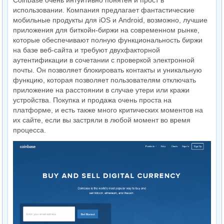
Coinbase очень интуитивно понятен и прост в
использовании. Компания предлагает фантастические
мобильные продукты для iOS и Android, возможно, лучшие
приложения для биткойн-биржи на современном рынке,
которые обеспечивают полную функциональность биржи
на базе веб-сайта и требуют двухфакторной
аутентификации в сочетании с проверкой электронной
почты. Он позволяет блокировать контакты и уникальную
функцию, которая позволяет пользователям отключать
приложение на расстоянии в случае утери или кражи
устройства. Покупка и продажа очень проста на
платформе, и есть также много критических моментов на
их сайте, если вы застряли в любой момент во время
процесса.