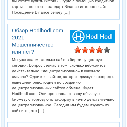
вы хотите купить Bitcoin / Crypto с помощью кредитной
карты — посетить стандарт Binance интернет-сайт.
Посещение Binance Jersey […]
Обзор Hodlhodl.com
2021 —
Мошенничество
или нет?
Мы уже знаем, сколько сайтов биржи существует
сегодня. Вопрос сейчас в том, сколько веб-сайтов
действительно «децентрализовано» в каком-то
смысле? Одним из сайтов, которые движутся вперед с
нынешней революцией по созданию
децентрализованных сайтов обмена, будет
Hodlhodl.com. Они превращают вашу обычную
биржевую торговую платформу в нечто действительно
децентрализованное. Сегодня мы будем изучать их
сайт и то, что […]