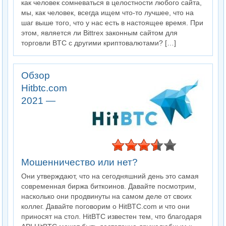
как человек сомневаться в целостности любого сайта,
мы, как человек, всегда ищем что-то лучшее, что на
шаг выше того, что у нас есть в настоящее время. При
этом, является ли Bittrex законным сайтом для
торговли BTC с другими криптовалютами? […]
Обзор
Hitbtc.com
2021 —
Мошенничество или нет?
Они утверждают, что на сегодняшний день это самая
современная биржа биткоинов. Давайте посмотрим,
насколько они продвинуты на самом деле от своих
коллег. Давайте поговорим о HitBTC.com и что они
приносят на стол. HitBTC известен тем, что благодаря