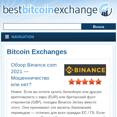
NAVIGATION
Bitcoin Exchanges
Обзор Binance.com
2021 —
Мошенничество
или нет?
Новое: Если вы хотите купить биткойную или другую
криптовалюту с евро (EUR) или британский фунт
стерлингов (GBP), поездка Binance Jersey вместо
этого. Они принимают эти валюты банковским
переводом — отлично для всех граждан ЕС / ГБ. Если