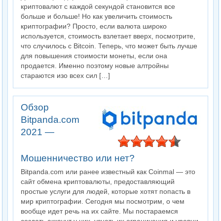
криптовалют с каждой секундой становится все
больше и больше! Но как увеличить стоимость
криптографии? Просто, если валюта широко
используется, стоимость взлетает вверх, посмотрите,
что случилось с Bitcoin. Теперь, что может быть лучше
для повышения стоимости монеты, если она
продается. Именно поэтому новые алтройны
стараются изо всех сил […]
Обзор
Bitpanda.com
2021 —
Мошенничество или нет?
Bitpanda.com или ранее известный как Coinmal — это
сайт обмена криптовалюты, предоставляющий
простые услуги для людей, которые хотят попасть в
мир криптографии. Сегодня мы посмотрим, о чем
вообще идет речь на их сайте. Мы постараемся