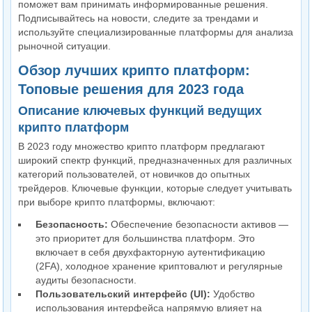
поможет вам принимать информированные решения.
Подписывайтесь на новости, следите за трендами и
используйте специализированные платформы для анализа
рыночной ситуации.
Обзор лучших крипто платформ:
Топовые решения для 2023 года
Описание ключевых функций ведущих
крипто платформ
В 2023 году множество крипто платформ предлагают
широкий спектр функций, предназначенных для различных
категорий пользователей, от новичков до опытных
трейдеров. Ключевые функции, которые следует учитывать
при выборе крипто платформы, включают:
Безопасность:
Обеспечение безопасности активов —
это приоритет для большинства платформ. Это
включает в себя двухфакторную аутентификацию
(2FA), холодное хранение криптовалют и регулярные
аудиты безопасности.
Пользовательский интерфейс (UI):
Удобство
использования интерфейса напрямую влияет на