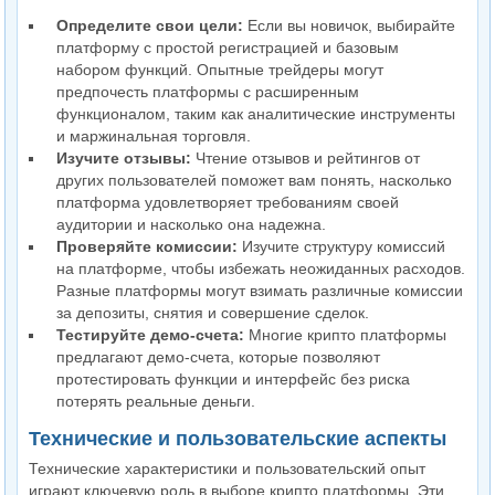
Определите свои цели:
Если вы новичок, выбирайте
платформу с простой регистрацией и базовым
набором функций. Опытные трейдеры могут
предпочесть платформы с расширенным
функционалом, таким как аналитические инструменты
и маржинальная торговля.
Изучите отзывы:
Чтение отзывов и рейтингов от
других пользователей поможет вам понять, насколько
платформа удовлетворяет требованиям своей
аудитории и насколько она надежна.
Проверяйте комиссии:
Изучите структуру комиссий
на платформе, чтобы избежать неожиданных расходов.
Разные платформы могут взимать различные комиссии
за депозиты, снятия и совершение сделок.
Тестируйте демо-счета:
Многие крипто платформы
предлагают демо-счета, которые позволяют
протестировать функции и интерфейс без риска
потерять реальные деньги.
Технические и пользовательские аспекты
Технические характеристики и пользовательский опыт
играют ключевую роль в выборе крипто платформы. Эти