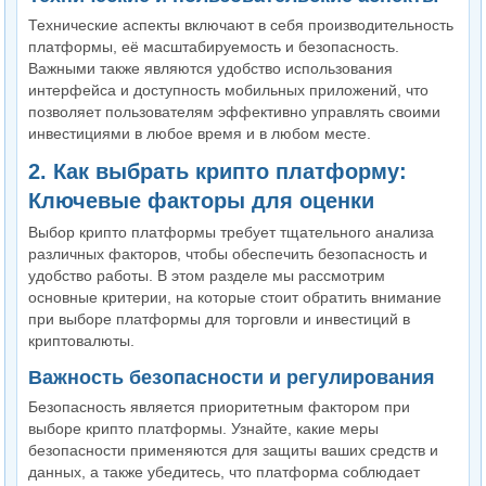
Технические аспекты включают в себя производительность
платформы, её масштабируемость и безопасность.
Важными также являются удобство использования
интерфейса и доступность мобильных приложений, что
позволяет пользователям эффективно управлять своими
инвестициями в любое время и в любом месте.
2. Как выбрать крипто платформу:
Ключевые факторы для оценки
Выбор крипто платформы требует тщательного анализа
различных факторов, чтобы обеспечить безопасность и
удобство работы. В этом разделе мы рассмотрим
основные критерии, на которые стоит обратить внимание
при выборе платформы для торговли и инвестиций в
криптовалюты.
Важность безопасности и регулирования
Безопасность является приоритетным фактором при
выборе крипто платформы. Узнайте, какие меры
безопасности применяются для защиты ваших средств и
данных, а также убедитесь, что платформа соблюдает