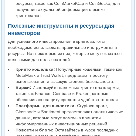
ресурсы, такие как CoinMarketCap и CoinGecko, для
получения актуальной информации о рынке
криптовалют.
Полезные инструменты и ресурсы для
инвесторов
Для успешного инвестирования в криптовалюты
необходимо использовать правильные инструменты и
ресурсы. Вот некоторые из них, которые могут оказаться
полезными для пользователей:
Крипто кошельки:
Популярные кошельки, такие как
MetaMask и Trust Wallet, предлагают простоту
использования и высокую степень безопасности.
Биржи:
Используйте надежные крипто платформы,
такие как Binance, Coinbase и Kraken, которые
обеспечивают защиту средств и удобство торговли.
Платформы для аналитики:
Cryptocompare,
Glassnode и Santiment предоставляют аналитические
данные, которые могут помочь в принятии
информированных инвестиционных решений.
Новости и блоги:
Оставайтесь в курсе последних