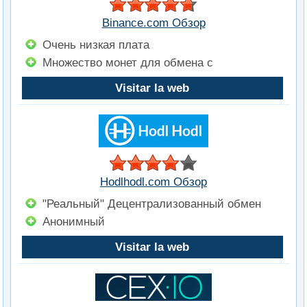
Binance.com Обзор
Очень низкая плата
Множество монет для обмена с
Visitar la web
Hodlhodl.com Обзор
"Реальный" Децентрализованный обмен
Анонимный
Visitar la web