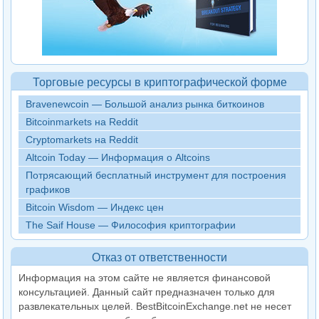
Торговые ресурсы в криптографической форме
Bravenewcoin — Большой анализ рынка биткоинов
Bitcoinmarkets на Reddit
Cryptomarkets на Reddit
Altcoin Today — Информация о Altcoins
Потрясающий бесплатный инструмент для построения
графиков
Bitcoin Wisdom — Индекс цен
The Saif House — Философия криптографии
Отказ от ответственности
Информация на этом сайте не является финансовой
консультацией. Данный сайт предназначен только для
развлекательных целей. BestBitcoinExchange.net не несет