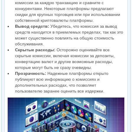
комиссии за каждую транзакцию и сравните с
конкурентами. Некоторые платформы предлагают
скидки для крупных торговцев или при использовании
собственной криптовалюты платформы.
Вывод средств:
Убедитесь, что комиссия за вывод
средств находится в приемлемых пределах, так как это
может существенно повлиять на общую стоимость
обслуживания.
Скрытые расходы:
Осторожно оценивайте все
скрытые комиссии, включая комиссии за депозиты,
конвертацию валют и другие возможные расходы,
которые могут быть не сразу очевидны.
Прозрачность:
Надежные платформы открыто
публикуют всю информацию о комиссиях и
дополнительных расходах, что позволяет
пользователю заранее оценить все издержки.