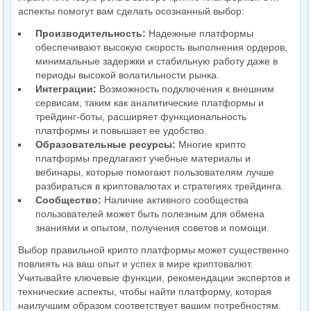
аспекты помогут вам сделать осознанный выбор:
Производительность:
Надежные платформы
обеспечивают высокую скорость выполнения ордеров,
минимальные задержки и стабильную работу даже в
периоды высокой волатильности рынка.
Интеграции:
Возможность подключения к внешним
сервисам, таким как аналитические платформы и
трейдинг-боты, расширяет функциональность
платформы и повышает ее удобство.
Образовательные ресурсы:
Многие крипто
платформы предлагают учебные материалы и
вебинары, которые помогают пользователям лучше
разбираться в криптовалютах и стратегиях трейдинга.
Сообщество:
Наличие активного сообщества
пользователей может быть полезным для обмена
знаниями и опытом, получения советов и помощи.
Выбор правильной крипто платформы может существенно
повлиять на ваш опыт и успех в мире криптовалют.
Учитывайте ключевые функции, рекомендации экспертов и
технические аспекты, чтобы найти платформу, которая
наилучшим образом соответствует вашим потребностям.