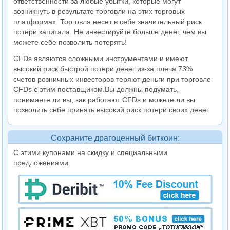
ответственности за любые убытки, которые могут
возникнуть в результате торговли на этих торговых
платформах. Торговля несет в себе значительный риск
потери капитала. Не инвестируйте больше денег, чем вы
можете себе позволить потерять!
CFDs являются сложными инструментами и имеют
высокий риск быстрой потери денег из-за плеча.73%
счетов розничных инвесторов теряют деньги при торговле
CFDs с этим поставщиком.Вы должны подумать,
понимаете ли вы, как работают CFDs и можете ли вы
позволить себе принять высокий риск потери своих денег.
Сохраните драгоценный биткоин:
С этими купонами на скидку и специальными
предложениями.