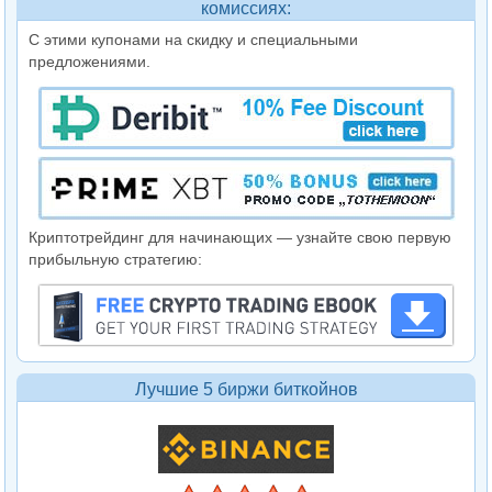
комиссиях:
С этими купонами на скидку и специальными
предложениями.
Криптотрейдинг для начинающих — узнайте свою первую
прибыльную стратегию:
Лучшие 5 биржи биткойнов