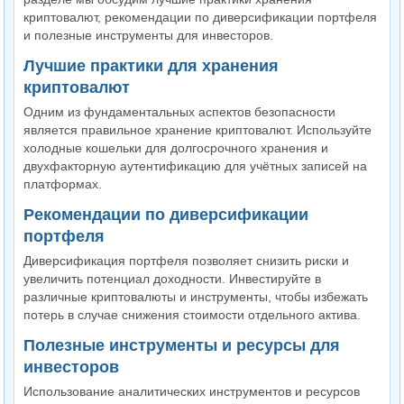
криптовалют, рекомендации по диверсификации портфеля
и полезные инструменты для инвесторов.
Лучшие практики для хранения
криптовалют
Одним из фундаментальных аспектов безопасности
является правильное хранение криптовалют. Используйте
холодные кошельки для долгосрочного хранения и
двухфакторную аутентификацию для учётных записей на
платформах.
Рекомендации по диверсификации
портфеля
Диверсификация портфеля позволяет снизить риски и
увеличить потенциал доходности. Инвестируйте в
различные криптовалюты и инструменты, чтобы избежать
потерь в случае снижения стоимости отдельного актива.
Полезные инструменты и ресурсы для
инвесторов
Использование аналитических инструментов и ресурсов