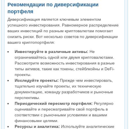
Рекомендации по диверсификации
портфеля
Диверсификация является ключевым элементом
успешного инвестирования. Равномерное распределение
ваших инвестиций по разным криптовалютам помогает
снизить риски. Вот несколько советов по диверсификации
вашего криптопортфеля:
Инвестируйте в различные активы:
Не
ограничивайтесь одной или двумя криптовалютами.
Рассмотрите возможность инвестирования в разные
типы активов, такие как токены, стейблкойны и DeFi-
проекты.
Исследуйте проекты:
Прежде чем инвестировать,
тщательно изучайте проекты, их техническую
документацию, команду разработчиков и рыночные
перспективы.
Периодический пересмотр портфеля:
Регулярно
оценивайте и пересматривайте свой портфель в
соответствии с рыночными условиями и вашими
финансовыми целями.
Ресурсы и аналитика:
Используйте аналитические