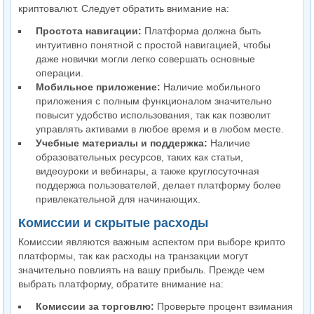
криптовалют. Следует обратить внимание на:
Простота навигации:
Платформа должна быть
интуитивно понятной с простой навигацией, чтобы
даже новички могли легко совершать основные
операции.
Мобильное приложение:
Наличие мобильного
приложения с полным функционалом значительно
повысит удобство использования, так как позволит
управлять активами в любое время и в любом месте.
Учебные материалы и поддержка:
Наличие
образовательных ресурсов, таких как статьи,
видеоуроки и вебинары, а также круглосуточная
поддержка пользователей, делает платформу более
привлекательной для начинающих.
Комиссии и скрытые расходы
Комиссии являются важным аспектом при выборе крипто
платформы, так как расходы на транзакции могут
значительно повлиять на вашу прибыль. Прежде чем
выбрать платформу, обратите внимание на:
Комиссии за торговлю:
Проверьте процент взимания