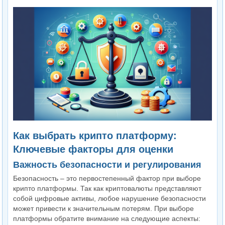
Как выбрать крипто платформу:
Ключевые факторы для оценки
Важность безопасности и регулирования
Безопасность – это первостепенный фактор при выборе
крипто платформы. Так как криптовалюты представляют
собой цифровые активы, любое нарушение безопасности
может привести к значительным потерям. При выборе
платформы обратите внимание на следующие аспекты: