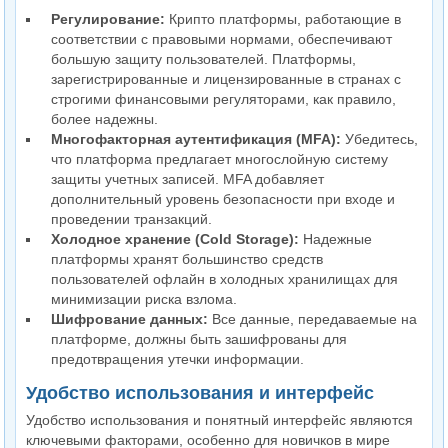
Регулирование:
Крипто платформы, работающие в
соответствии с правовыми нормами, обеспечивают
большую защиту пользователей. Платформы,
зарегистрированные и лицензированные в странах с
строгими финансовыми регуляторами, как правило,
более надежны.
Многофакторная аутентификация (MFA):
Убедитесь,
что платформа предлагает многослойную систему
защиты учетных записей. MFA добавляет
дополнительный уровень безопасности при входе и
проведении транзакций.
Холодное хранение (Cold Storage):
Надежные
платформы хранят большинство средств
пользователей офлайн в холодных хранилищах для
минимизации риска взлома.
Шифрование данных:
Все данные, передаваемые на
платформе, должны быть зашифрованы для
предотвращения утечки информации.
Удобство использования и интерфейс
Удобство использования и понятный интерфейс являются
ключевыми факторами, особенно для новичков в мире