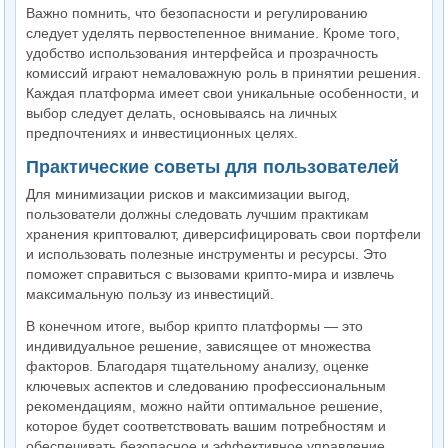
Важно помнить, что безопасности и регулированию
следует уделять первостепенное внимание. Кроме того,
удобство использования интерфейса и прозрачность
комиссий играют немаловажную роль в принятии решения.
Каждая платформа имеет свои уникальные особенности, и
выбор следует делать, основываясь на личных
предпочтениях и инвестиционных целях.
Практические советы для пользователей
Для минимизации рисков и максимизации выгод,
пользователи должны следовать лучшим практикам
хранения криптовалют, диверсифицировать свои портфели
и использовать полезные инструменты и ресурсы. Это
поможет справиться с вызовами крипто-мира и извлечь
максимальную пользу из инвестиций.
В конечном итоге, выбор крипто платформы — это
индивидуальное решение, зависящее от множества
факторов. Благодаря тщательному анализу, оценке
ключевых аспектов и следованию профессиональным
рекомендациям, можно найти оптимальное решение,
которое будет соответствовать вашим потребностям и
обеспечивать безопасное и эффективное управление