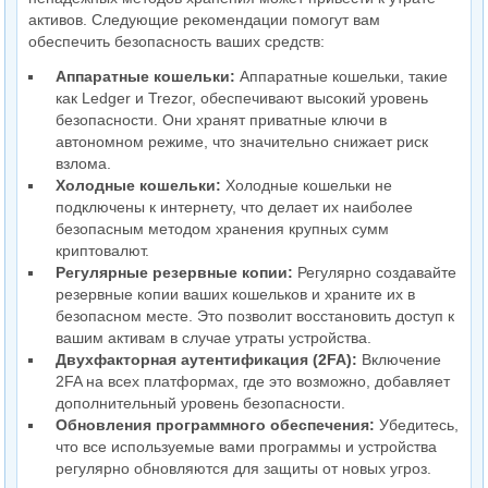
активов. Следующие рекомендации помогут вам
обеспечить безопасность ваших средств:
Аппаратные кошельки:
Аппаратные кошельки, такие
как Ledger и Trezor, обеспечивают высокий уровень
безопасности. Они хранят приватные ключи в
автономном режиме, что значительно снижает риск
взлома.
Холодные кошельки:
Холодные кошельки не
подключены к интернету, что делает их наиболее
безопасным методом хранения крупных сумм
криптовалют.
Регулярные резервные копии:
Регулярно создавайте
резервные копии ваших кошельков и храните их в
безопасном месте. Это позволит восстановить доступ к
вашим активам в случае утраты устройства.
Двухфакторная аутентификация (2FA):
Включение
2FA на всех платформах, где это возможно, добавляет
дополнительный уровень безопасности.
Обновления программного обеспечения:
Убедитесь,
что все используемые вами программы и устройства
регулярно обновляются для защиты от новых угроз.