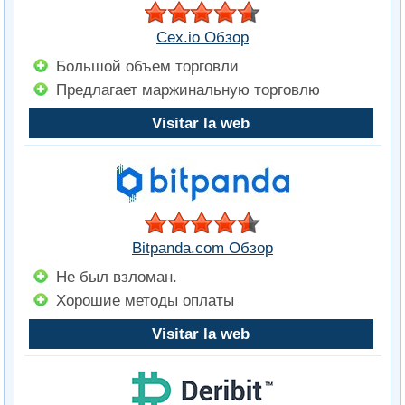
Cex.io Обзор
Большой объем торговли
Предлагает маржинальную торговлю
Visitar la web
Bitpanda.com Обзор
Не был взломан.
Хорошие методы оплаты
Visitar la web