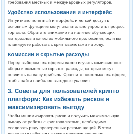
требования местных и международных регуляторов.
Удобство использования и интерфейс
Интуитивно понятный интерфейс и легкий доступ к
основным функциям могут значительно упростить процесс
торговли. Обратите внимание на наличие обучающих
материалов и качество мобильного приложения, если вы
планируете работать с криптовалютами на ходу.
Комиссии и скрытые расходы
Перед выбором платформы важно изучить комиссионные
сборы и возможные скрытые расходы, которые могут
повлиять на вашу прибыль. Сравните несколько платформ,
чтобы найти наиболее выгодные условия.
3. Советы для пользователей крипто
платформ: Как избежать рисков и
максимизировать выгоду
Чтобы минимизировать риски и получить максимальную
выгоду от работы с криптовалютами, необходимо
следовать ряду проверенных рекомендаций. В этом
разделе мы обсудим лучшие практики хранения