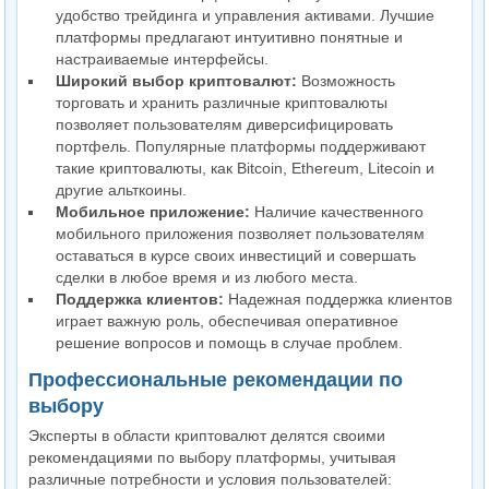
удобство трейдинга и управления активами. Лучшие
платформы предлагают интуитивно понятные и
настраиваемые интерфейсы.
Широкий выбор криптовалют:
Возможность
торговать и хранить различные криптовалюты
позволяет пользователям диверсифицировать
портфель. Популярные платформы поддерживают
такие криптовалюты, как Bitcoin, Ethereum, Litecoin и
другие альткоины.
Мобильное приложение:
Наличие качественного
мобильного приложения позволяет пользователям
оставаться в курсе своих инвестиций и совершать
сделки в любое время и из любого места.
Поддержка клиентов:
Надежная поддержка клиентов
играет важную роль, обеспечивая оперативное
решение вопросов и помощь в случае проблем.
Профессиональные рекомендации по
выбору
Эксперты в области криптовалют делятся своими
рекомендациями по выбору платформы, учитывая
различные потребности и условия пользователей: