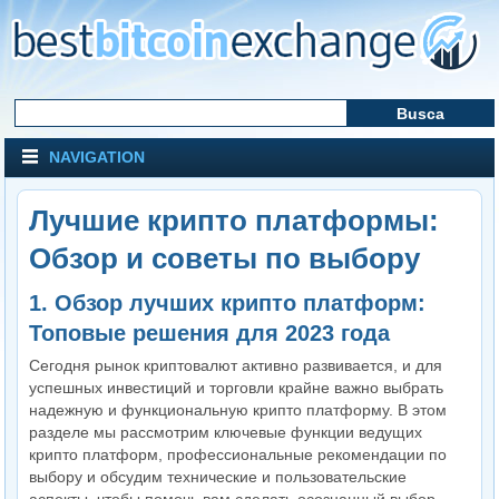
NAVIGATION
Лучшие крипто платформы:
Обзор и советы по выбору
1. Обзор лучших крипто платформ:
Топовые решения для 2023 года
Сегодня рынок криптовалют активно развивается, и для
успешных инвестиций и торговли крайне важно выбрать
надежную и функциональную крипто платформу. В этом
разделе мы рассмотрим ключевые функции ведущих
крипто платформ, профессиональные рекомендации по
выбору и обсудим технические и пользовательские