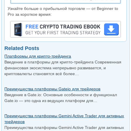
Узнайте больше о прибыльной торговле — от Beginner to
Pro за короткое время:
Related Posts
Платформы для крипто-трейдинга
Введение в платформы для крипто-трейдинга Современная
финансовая экосистема непрерывно развивается, и
криптовалюты становятся всё более…
Преимущества платформы Gateio для трейдеров
Введение в Gate.io: Основные особенности и функционал
Gate.io — это одна из ведущих платформ для…
Преимущества платформы Gemini Active Trader для активных
трейдеров
Преимущества платформы Gemini Active Trader для активных