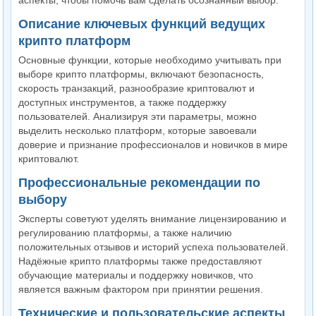
аспекты, чтобы помочь вам сделать осознанный выбор.
Описание ключевых функций ведущих
крипто платформ
Основные функции, которые необходимо учитывать при
выборе крипто платформы, включают безопасность,
скорость транзакций, разнообразие криптовалют и
доступных инструментов, а также поддержку
пользователей. Анализируя эти параметры, можно
выделить несколько платформ, которые завоевали
доверие и признание профессионалов и новичков в мире
криптовалют.
Профессиональные рекомендации по
выбору
Эксперты советуют уделять внимание лицензированию и
регулированию платформы, а также наличию
положительных отзывов и историй успеха пользователей.
Надёжные крипто платформы также предоставляют
обучающие материалы и поддержку новичков, что
является важным фактором при принятии решения.
Технические и пользовательские аспекты