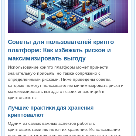
Советы для пользователей крипто
платформ: Как избежать рисков и
максимизировать выгоду
Использование крипто платформ может принести
значительную прибыль, но также сопряжено с
определенными рисками. Ниже приведены советы,
которые помогут пользователям минимизировать риски и
максимизировать выгоды от своих инвестиций в
криптовалюты.
Лучшие практики для хранения
криптовалют
Одним из самых важных аспектов работы с
криптовалютами является их хранение. Использование
ненадежных методов хранения может привести к утрате