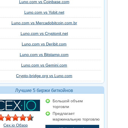
Luno.com vs Coinbase.com
Luno.com vs Yobit.net
Luno.com vs Mercadobitcoin.com.br
Luno.com vs Cryptonit.net
Luno.com vs Deribit.com
Luno.com vs Bitstamp.com
Luno.com vs Gemini.com
Crypto-bridge.org vs Luno.com
Лучшие 5 биржи биткойнов
Большой объем
торговли
Предлагает
маржинальную торговлю
Cex.io Обзор