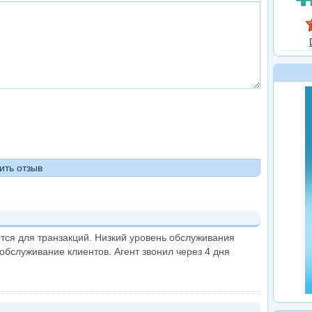
тся для транзакций. Низкий уровень обслуживания
обслуживание клиентов. Агент звонил через 4 дня