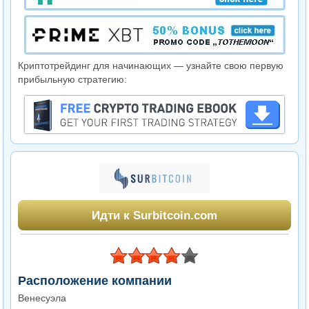
Криптотрейдинг для начинающих — узнайте свою первую
прибыльную стратегию:
Идти к Surbitcoin.com
Расположение компании
Венесуэла