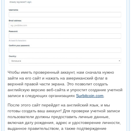
Чтобы иметь проверенный аккаунт, нам сначала нужно
зайти на его сайт и нажать на американский флаг в
верхней правой части экрана. Это позволит создать
английскую версию веб-сайта и упростит создание учетной
записи в следующих организациях
Surbitcoin.com
.
После этого сайт перейдет на английский язык, и мы
готовы создать ваш аккаунт! Для проверки учетной записи
пользователи должны предоставить личные данные,
включая дату рождения, адрес и удостоверение личности,
выданное правительством, а также подтверждение