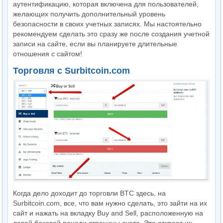
аутентификацию, которая включена для пользователей,
желающих получить дополнительный уровень
безопасности в своих учетных записях. Мы настоятельно
рекомендуем сделать это сразу же после создания учетной
записи на сайте, если вы планируете длительные
отношения с сайтом!
Торговля с Surbitcoin.com
Когда дело доходит до торговли BTC здесь, на
Surbitcoin.com, все, что вам нужно сделать, это зайти на их
сайт и нажать на вкладку Buy and Sell, расположенную на