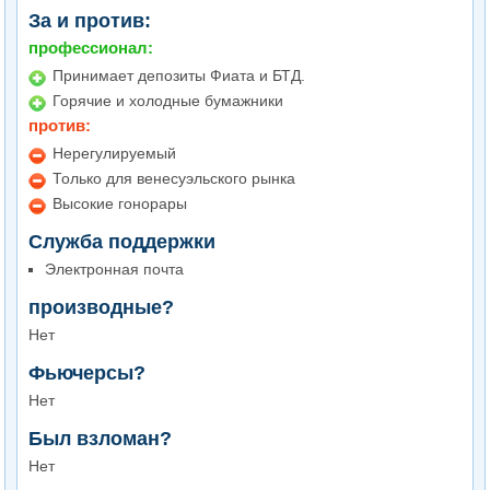
За и против:
профессионал:
Принимает депозиты Фиата и БТД.
Горячие и холодные бумажники
против:
Нерегулируемый
Только для венесуэльского рынка
Высокие гонорары
Служба поддержки
Электронная почта
производные?
Нет
Фьючерсы?
Нет
Был взломан?
Нет