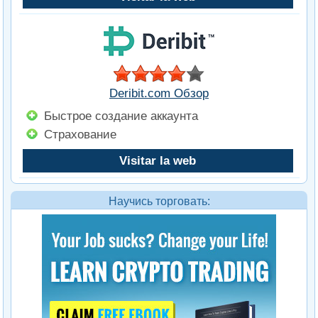
Deribit.com Обзор
Быстрое создание аккаунта
Страхование
Visitar la web
Научись торговать: