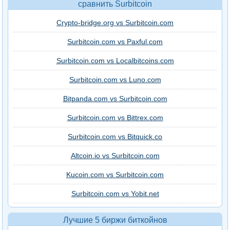
сравнить Surbitcoin
Crypto-bridge.org vs Surbitcoin.com
Surbitcoin.com vs Paxful.com
Surbitcoin.com vs Localbitcoins.com
Surbitcoin.com vs Luno.com
Bitpanda.com vs Surbitcoin.com
Surbitcoin.com vs Bittrex.com
Surbitcoin.com vs Bitquick.co
Altcoin.io vs Surbitcoin.com
Kucoin.com vs Surbitcoin.com
Surbitcoin.com vs Yobit.net
Лучшие 5 биржи биткойнов