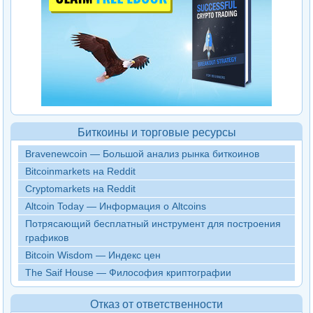
Биткоины и торговые ресурсы
Bravenewcoin — Большой анализ рынка биткоинов
Bitcoinmarkets на Reddit
Cryptomarkets на Reddit
Altcoin Today — Информация о Altcoins
Потрясающий бесплатный инструмент для построения
графиков
Bitcoin Wisdom — Индекс цен
The Saif House — Философия криптографии
Отказ от ответственности