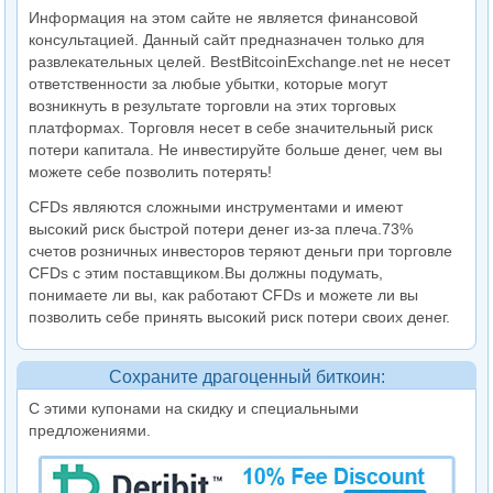
Информация на этом сайте не является финансовой
консультацией. Данный сайт предназначен только для
развлекательных целей. BestBitcoinExchange.net не несет
ответственности за любые убытки, которые могут
возникнуть в результате торговли на этих торговых
платформах. Торговля несет в себе значительный риск
потери капитала. Не инвестируйте больше денег, чем вы
можете себе позволить потерять!
CFDs являются сложными инструментами и имеют
высокий риск быстрой потери денег из-за плеча.73%
счетов розничных инвесторов теряют деньги при торговле
CFDs с этим поставщиком.Вы должны подумать,
понимаете ли вы, как работают CFDs и можете ли вы
позволить себе принять высокий риск потери своих денег.
Сохраните драгоценный биткоин:
С этими купонами на скидку и специальными
предложениями.