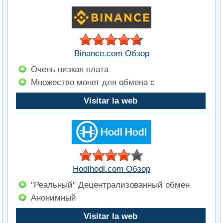
Binance.com Обзор
Очень низкая плата
Множество монет для обмена с
Visitar la web
Hodlhodl.com Обзор
"Реальный" Децентрализованный обмен
Анонимный
Visitar la web