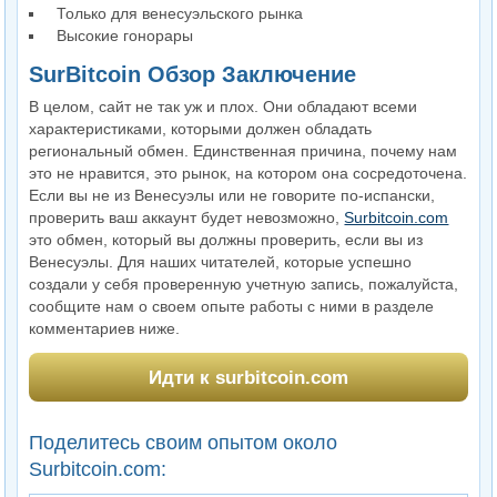
Только для венесуэльского рынка
Высокие гонорары
SurBitcoin Обзор Заключение
В целом, сайт не так уж и плох. Они обладают всеми
характеристиками, которыми должен обладать
региональный обмен. Единственная причина, почему нам
это не нравится, это рынок, на котором она сосредоточена.
Если вы не из Венесуэлы или не говорите по-испански,
проверить ваш аккаунт будет невозможно,
Surbitcoin.com
это обмен, который вы должны проверить, если вы из
Венесуэлы. Для наших читателей, которые успешно
создали у себя проверенную учетную запись, пожалуйста,
сообщите нам о своем опыте работы с ними в разделе
комментариев ниже.
Идти к surbitcoin.com
Поделитесь своим опытом около
Surbitcoin.com: