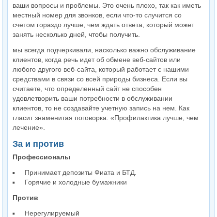
ваши вопросы и проблемы. Это очень плохо, так как иметь
местный номер для звонков, если что-то случится со
счетом гораздо лучше, чем ждать ответа, который может
занять несколько дней, чтобы получить.
мы всегда подчеркивали, насколько важно обслуживание
клиентов, когда речь идет об обмене веб-сайтов или
любого другого веб-сайта, который работает с нашими
средствами в связи со всей природы бизнеса. Если вы
считаете, что определенный сайт не способен
удовлетворить ваши потребности в обслуживании
клиентов, то не создавайте учетную запись на нем. Как
гласит знаменитая поговорка: «Профилактика лучше, чем
лечение».
За и против
Профессионалы
Принимает депозиты Фиата и БТД.
Горячие и холодные бумажники
Против
Нерегулируемый