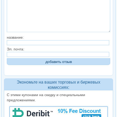
название:
Эл. почта:
Экономьте на ваших торговых и биржевых
комиссиях:
С этими купонами на скидку и специальными
предложениями.