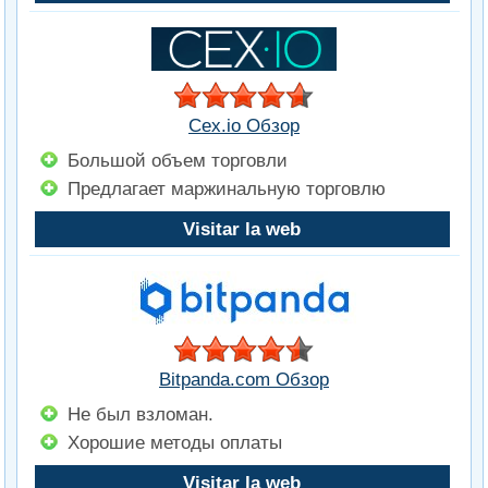
Cex.io Обзор
Большой объем торговли
Предлагает маржинальную торговлю
Visitar la web
Bitpanda.com Обзор
Не был взломан.
Хорошие методы оплаты
Visitar la web