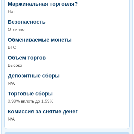
Маржинальная торговля?
Нет
Безопасность
Отлично
Обмениваемые монеты
BTC
Объем торгов
Высоко
Депозитные сборы
N/A
Торговые сборы
0.99% вплоть до 1.59%
Комиссия за снятие денег
N/A